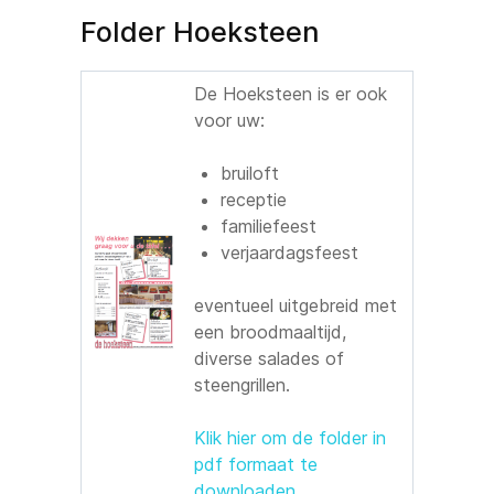
Folder Hoeksteen
De Hoeksteen is er ook
voor uw:
bruiloft
receptie
familiefeest
verjaardagsfeest
eventueel uitgebreid met
een broodmaaltijd,
diverse salades of
steengrillen.
Klik hier om de folder in
pdf formaat te
downloaden.