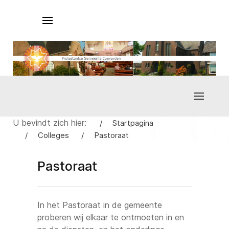
U bevindt zich hier:
Startpagina
Colleges
Pastoraat
Pastoraat
In het Pastoraat in de gemeente
proberen wij elkaar te ontmoeten in en