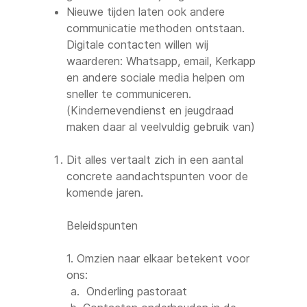
Nieuwe tijden laten ook andere
communicatie methoden ontstaan.
Digitale contacten willen wij
waarderen: Whatsapp, email, Kerkapp
en andere sociale media helpen om
sneller te communiceren.
(Kindernevendienst en jeugdraad
maken daar al veelvuldig gebruik van)
Dit alles vertaalt zich in een aantal
concrete aandachtspunten voor de
komende jaren.
Beleidspunten
1. Omzien naar elkaar betekent voor
ons:
Onderling pastoraat