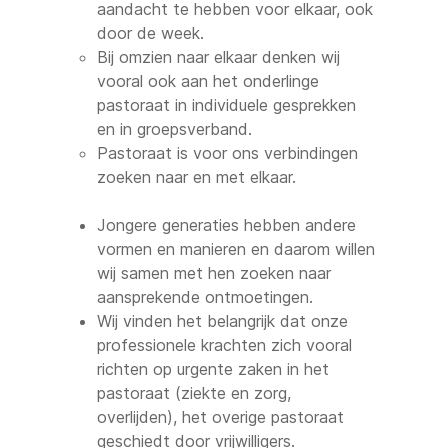
aandacht te hebben voor elkaar, ook
door de week.
Bij omzien naar elkaar denken wij
vooral ook aan het onderlinge
pastoraat in individuele gesprekken
en in groepsverband.
Pastoraat is voor ons verbindingen
zoeken naar en met elkaar.
Jongere generaties hebben andere
vormen en manieren en daarom willen
wij samen met hen zoeken naar
aansprekende ontmoetingen.
Wij vinden het belangrijk dat onze
professionele krachten zich vooral
richten op urgente zaken in het
pastoraat (ziekte en zorg,
overlijden), het overige pastoraat
geschiedt door vrijwilligers.