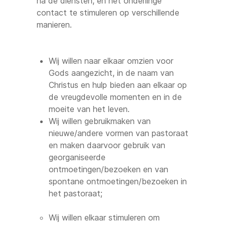
na de diensten, en het onderlinge
contact te stimuleren op verschillende
manieren.
Wij willen naar elkaar omzien voor
Gods aangezicht, in de naam van
Christus en hulp bieden aan elkaar op
de vreugdevolle momenten en in de
moeite van het leven.
Wij willen gebruikmaken van
nieuwe/andere vormen van pastoraat
en maken daarvoor gebruik van
georganiseerde
ontmoetingen/bezoeken en van
spontane ontmoetingen/bezoeken in
het pastoraat;
Wij willen elkaar stimuleren om